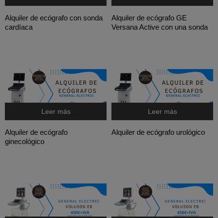
Alquiler de ecógrafo con sonda
Alquiler de ecógrafo GE
cardíaca
Versana Active con una sonda
Leer más
Leer más
Alquiler de ecógrafo
Alquiler de ecógrafo urológico
ginecológico