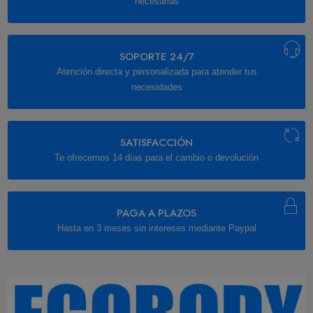
necesarias
SOPORTE 24/7
Atención directa y personalizada para atender tus
necesidades
SATISFACCIÓN
Te ofrecemos 14 días para el cambio o devolución
PAGA A PLAZOS
Hasta en 3 meses sin intereses mediante Paypal