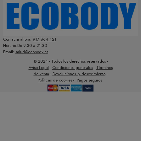
Contacta ahora:
917 864 421
Horario:De 9:30 a 21:30
Email:
salud@ecobody.es
© 2024 - Todos los derechos reservados -
Aviso Legal
-
Condiciones generales
-
Términos
de venta
-
Devoluciones y desestimiento
-
Políticas de cookies
- Pagos seguros