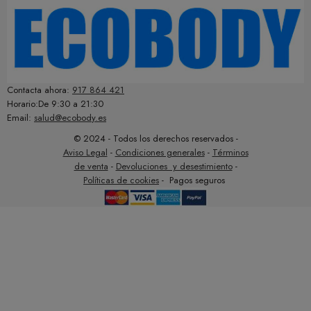
Contacta ahora:
917 864 421
Horario:De 9:30 a 21:30
Email:
salud@ecobody.es
© 2024 - Todos los derechos reservados -
Aviso Legal
-
Condiciones generales
-
Términos
de venta
-
Devoluciones y desestimiento
-
Políticas de cookies
- Pagos seguros