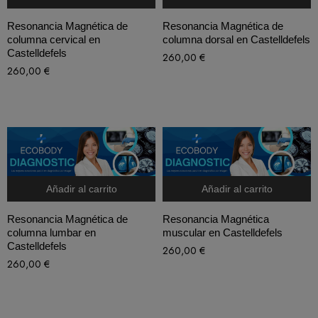
Resonancia Magnética de
Resonancia Magnética de
columna cervical en
columna dorsal en Castelldefels
Castelldefels
260,00
€
260,00
€
Añadir al carrito
Añadir al carrito
Resonancia Magnética de
Resonancia Magnética
columna lumbar en
muscular en Castelldefels
Castelldefels
260,00
€
260,00
€