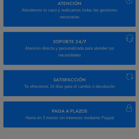
ATENCIÓN
Atendemos tu caso y realizamos todas las gestiones
necesarias
SOPORTE 24/7
Atención directa y personalizada para atender tus
necesidades
SATISFACCIÓN
Te ofrecemos 14 días para el cambio o devolución
PAGA A PLAZOS
Hasta en 3 meses sin intereses mediante Paypal