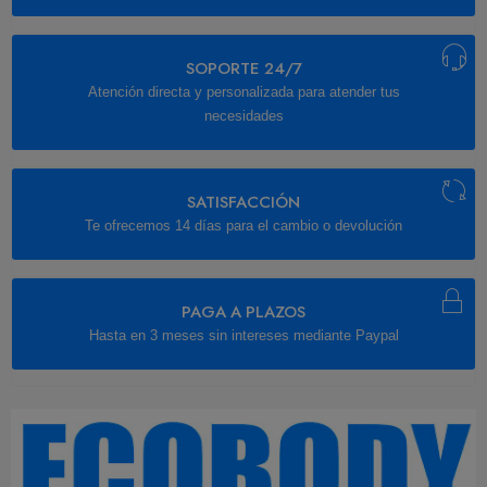
SOPORTE 24/7
Atención directa y personalizada para atender tus
necesidades
SATISFACCIÓN
Te ofrecemos 14 días para el cambio o devolución
PAGA A PLAZOS
Hasta en 3 meses sin intereses mediante Paypal