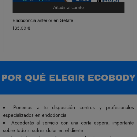
Añadir al carrito
Endodoncia anterior en Getafe
135,00
€
POR QUÉ ELEGIR ECOBODY
Ponemos a tu disposición centros y profesionales
especializados en endodoncia
Accederás al servicio con una corta espera, importante
sobre todo si sufres dolor en el diente