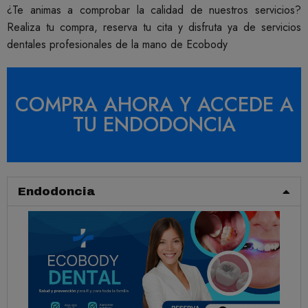
¿Te animas a comprobar la calidad de nuestros servicios?
Realiza tu compra, reserva tu cita y disfruta ya de servicios
dentales profesionales de la mano de Ecobody
COMPRA AHORA Y ACCEDE A
TU ENDODONCIA
Endodoncia