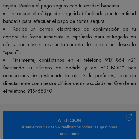
tarjeta. Realiza el pago seguro con tu entidad bancaria.
Introduce el código de seguridad facilitado por tu entidad
bancaria para efectuar el pago de forma segura.
Recibe un correo electrónico de confirmación de tu
compra de forma inmediata e imprímelo para entregarlo en
clínica (no olvides revisar tu carpeta de correo no deseado
“spam”).
Finalmente, contáctanos en el teléfono
917 864 421
facilitando tu número de pedido y en ECOBODY nos
ocuparemos de gestionarte tu cita. Si lo prefieres, contacta
directamente con nuestra clínica dental asociada en Getafe en
el teléfono
915465340
ATENCIÓN
Atendemos tu caso y realizamos todas las gestiones
necesarias