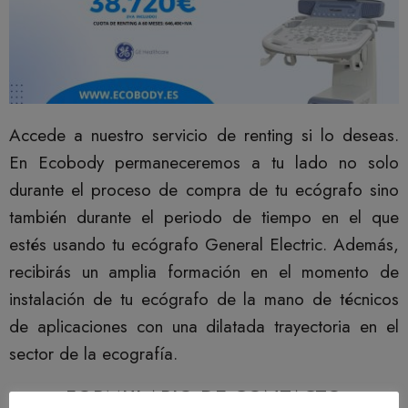
Accede a nuestro servicio de renting si lo deseas.
En Ecobody permaneceremos a tu lado no solo
durante el proceso de compra de tu ecógrafo sino
también durante el periodo de tiempo en el que
estés usando tu ecógrafo General Electric. Además,
recibirás un amplia formación en el momento de
instalación de tu ecógrafo de la mano de técnicos
de aplicaciones con una dilatada trayectoria en el
sector de la ecografía.
FORMULARIO DE CONTACTO