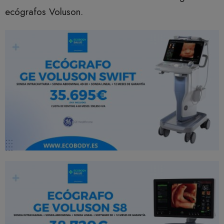
ecógrafos Voluson.