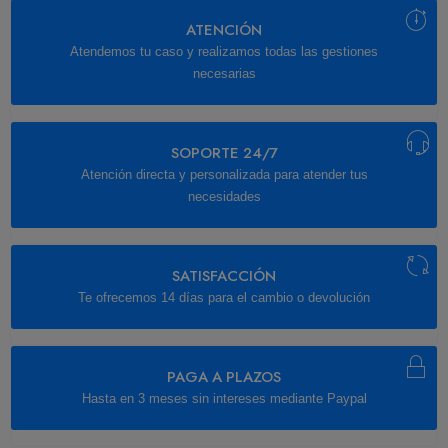
ATENCIÓN
Atendemos tu caso y realizamos todas las gestiones
necesarias
SOPORTE 24/7
Atención directa y personalizada para atender tus
necesidades
SATISFACCIÓN
Te ofrecemos 14 días para el cambio o devolución
PAGA A PLAZOS
Hasta en 3 meses sin intereses mediante Paypal