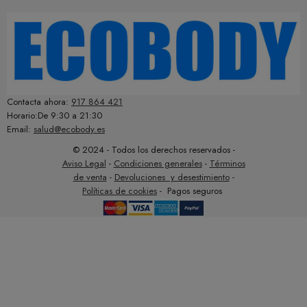
Contacta ahora:
917 864 421
Horario:De 9:30 a 21:30
Email:
salud@ecobody.es
© 2024 - Todos los derechos reservados -
Aviso Legal
-
Condiciones generales
-
Términos
de venta
-
Devoluciones y desestimiento
-
Políticas de cookies
- Pagos seguros