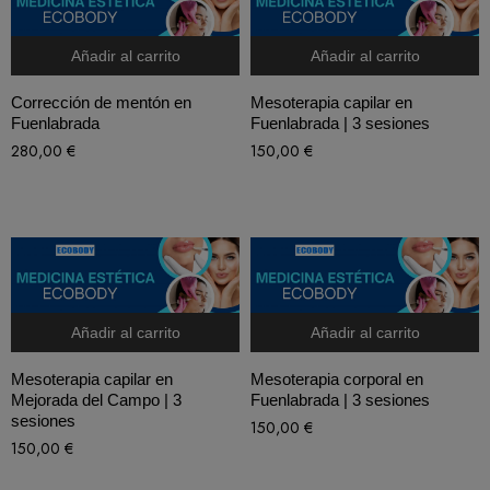
Añadir al carrito
Añadir al carrito
Corrección de mentón en
Mesoterapia capilar en
Fuenlabrada
Fuenlabrada | 3 sesiones
280,00
€
150,00
€
Añadir al carrito
Añadir al carrito
Mesoterapia capilar en
Mesoterapia corporal en
Mejorada del Campo | 3
Fuenlabrada | 3 sesiones
sesiones
150,00
€
150,00
€