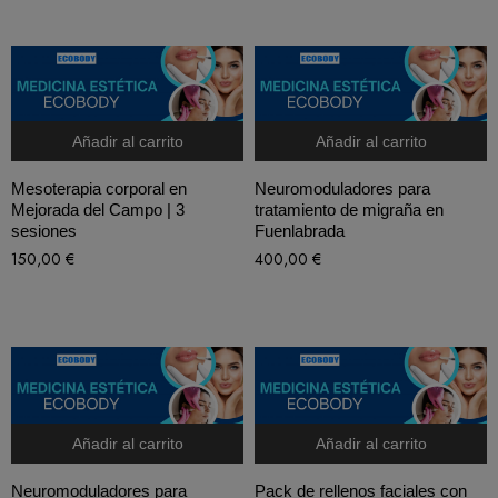
Añadir al carrito
Añadir al carrito
Mesoterapia corporal en
Neuromoduladores para
Mejorada del Campo | 3
tratamiento de migraña en
sesiones
Fuenlabrada
150,00
€
400,00
€
Añadir al carrito
Añadir al carrito
Neuromoduladores para
Pack de rellenos faciales con