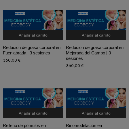
Añadir al carrito
Añadir al carrito
Redución de grasa corporal en
Redución de grasa corporal en
Fuenlabrada | 3 sesiones
Mejorada del Campo | 3
sesiones
360,00
€
360,00
€
Añadir al carrito
Añadir al carrito
Relleno de pómulos en
Rinomodelación en