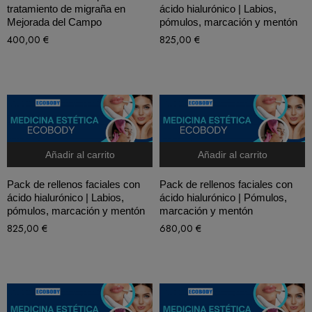
tratamiento de migraña en
ácido hialurónico | Labios,
Mejorada del Campo
pómulos, marcación y mentón
400,00
€
825,00
€
Añadir al carrito
Añadir al carrito
Pack de rellenos faciales con
Pack de rellenos faciales con
ácido hialurónico | Labios,
ácido hialurónico | Pómulos,
pómulos, marcación y mentón
marcación y mentón
825,00
€
680,00
€