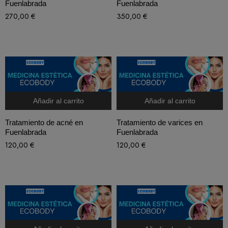
Fuenlabrada
Fuenlabrada
270,00
€
350,00
€
Añadir al carrito
Añadir al carrito
Tratamiento de acné en
Tratamiento de varices en
Fuenlabrada
Fuenlabrada
120,00
€
120,00
€